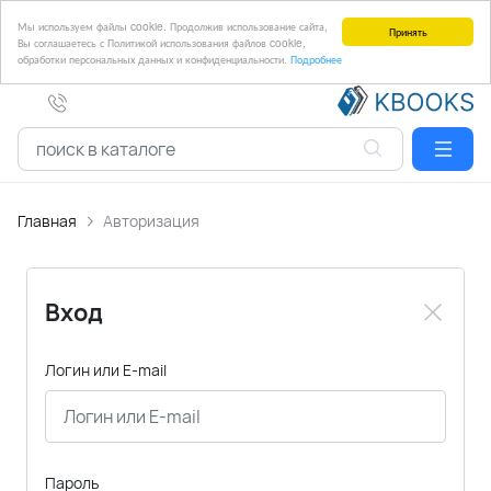
Мы используем файлы cookie. Продолжив использование сайта,
Принять
Вы соглашаетесь с Политикой использования файлов cookie,
обработки персональных данных и конфиденциальности.
Подробнее
Главная
Авторизация
Вход
Логин или E-mail
Пароль