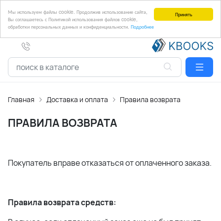
Мы используем файлы cookie. Продолжив использование сайта,
Принять
Вы соглашаетесь с Политикой использования файлов cookie,
обработки персональных данных и конфиденциальности.
Подробнее
Главная
Доставка и оплата
Правила возврата
ПРАВИЛА ВОЗВРАТА
Покупатель вправе отказаться от оплаченного заказа.
Правила возврата средств: