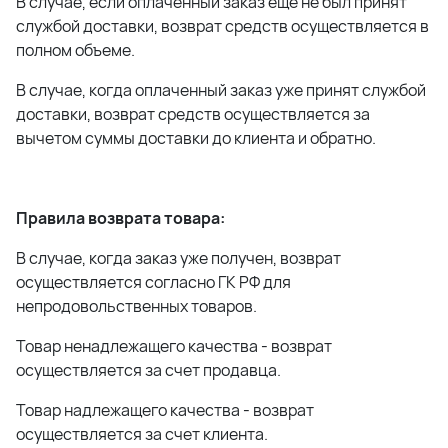
В случае, если оплаченный заказ еще не был принят
службой доставки, возврат средств осуществляется в
полном объеме.
В случае, когда оплаченный заказ уже принят службой
доставки, возврат средств осуществляется за
вычетом суммы доставки до клиента и обратно.
Правила возврата товара:
В случае, когда заказ уже получен, возврат
осуществляется согласно ГК РФ для
непродовольственных товаров.
Товар ненадлежащего качества - возврат
осуществляется за счет продавца.
Товар надлежащего качества - возврат
осуществляется за счет клиента.