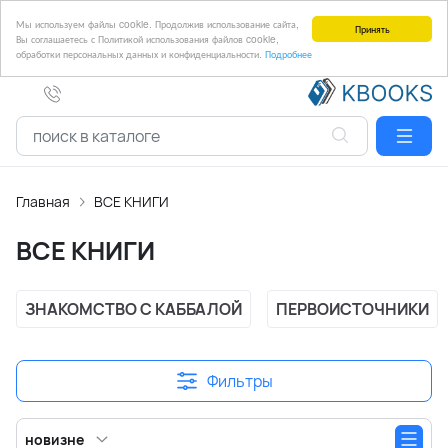
Мы используем файлы cookie. Продолжив использование сайта,
Принять
Вы соглашаетесь с Политикой использования файлов cookie,
обработки персональных данных и конфиденциальности.
Подробнее
Главная
ВСЕ КНИГИ
ВСЕ КНИГИ
ЗНАКОМСТВО С КАББАЛОЙ
ПЕРВОИСТОЧНИКИ
Фильтры
новизне