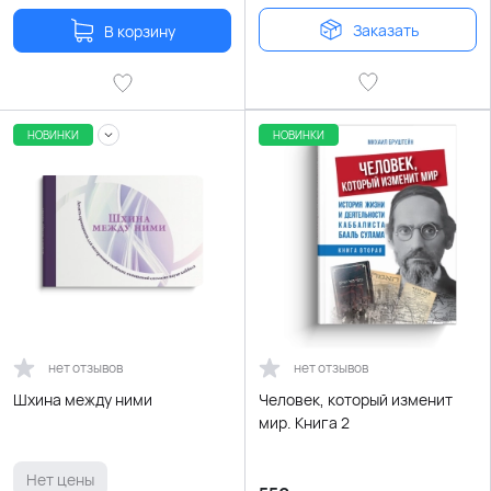
Заказать
В корзину
НОВИНКИ
НОВИНКИ
нет отзывов
нет отзывов
Шхина между ними
Человек, который изменит
мир. Книга 2
Нет цены