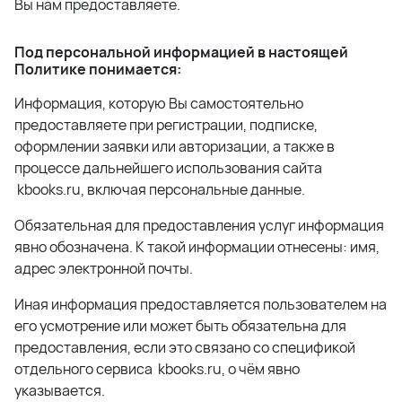
Вы нам предоставляете.
Под персональной информацией в настоящей
Политике понимается:
Информация, которую Вы самостоятельно
предоставляете при регистрации, подписке,
оформлении заявки или авторизации, а также в
процессе дальнейшего использования сайта
kbooks.ru, включая персональные данные.
Обязательная для предоставления услуг информация
явно обозначена. К такой информации отнесены: имя,
адрес электронной почты.
Иная информация предоставляется пользователем на
его усмотрение или может быть обязательна для
предоставления, если это связано со спецификой
отдельного сервиса kbooks.ru, о чём явно
указывается.