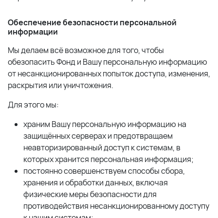
Обеспечение безопасности персональной
информации
Мы делаем всё возможное для того, чтобы
обезопасить Фонд и Вашу персональную информацию
от несанкционированных попыток доступа, изменения,
раскрытия или уничтожения.
Для этого мы:
храним Вашу персональную информацию на
защищённых серверах и предотвращаем
неавторизированный доступ к системам, в
которых хранится персональная информация;
постоянно совершенствуем способы сбора,
хранения и обработки данных, включая
физические меры безопасности для
противодействия несанкционированному доступу
к нашим системам;