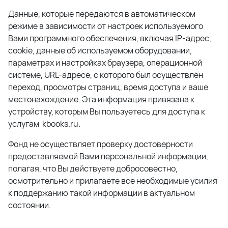
Данные, которые передаются в автоматическом
режиме в зависимости от настроек используемого
Вами программного обеспечения, включая IP-адрес,
cookie, данные об используемом оборудовании,
параметрах и настройках браузера, операционной
системе, URL-адресе, с которого был осуществлён
переход, просмотры страниц, время доступа и ваше
местонахождение. Эта информация привязана к
устройству, которым Вы пользуетесь для доступа к
услугам kbooks.ru.
Фонд не осуществляет проверку достоверности
предоставляемой Вами персональной информации,
полагая, что Вы действуете добросовестно,
осмотрительно и прилагаете все необходимые усилия
к поддержанию такой информации в актуальном
состоянии.