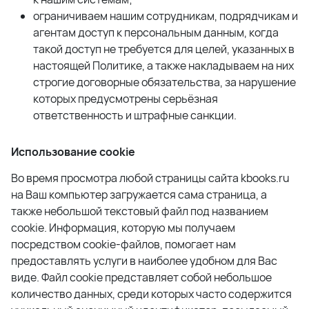
ограничиваем нашим сотрудникам, подрядчикам и
агентам доступ к персональным данным, когда
такой доступ не требуется для целей, указанных в
настоящей Политике, а также накладываем на них
строгие договорные обязательства, за нарушение
которых предусмотрены серьёзная
ответственность и штрафные санкции.
Использование cookie
Во время просмотра любой страницы сайта kbooks.ru
на Ваш компьютер загружается сама страница, а
также небольшой текстовый файл под названием
cookie. Информация, которую мы получаем
посредством cookie-файлов, помогает нам
предоставлять услуги в наиболее удобном для Вас
виде. Файл cookie представляет собой небольшое
количество данных, среди которых часто содержится