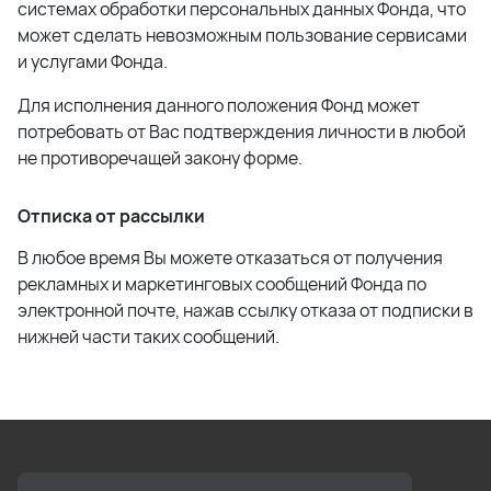
системах обработки персональных данных Фонда, что
может сделать невозможным пользование сервисами
и услугами Фонда.
Для исполнения данного положения Фонд может
потребовать от Вас подтверждения личности в любой
не противоречащей закону форме.
Отписка от рассылки
В любое время Вы можете отказаться от получения
рекламных и маркетинговых сообщений Фонда по
электронной почте, нажав ссылку отказа от подписки в
нижней части таких сообщений.