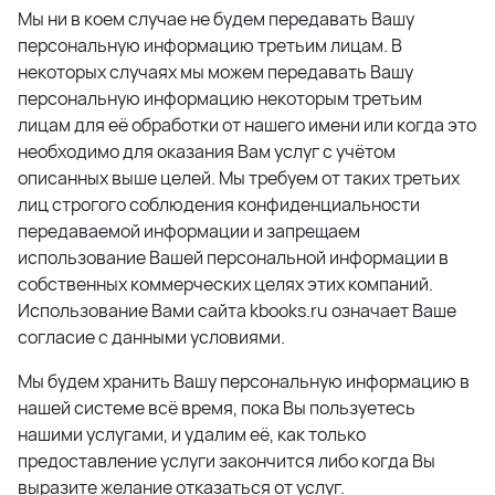
Мы ни в коем случае не будем передавать Вашу
персональную информацию третьим лицам. В
некоторых случаях мы можем передавать Вашу
персональную информацию некоторым третьим
лицам для её обработки от нашего имени или когда это
необходимо для оказания Вам услуг с учётом
описанных выше целей. Мы требуем от таких третьих
лиц строгого соблюдения конфиденциальности
передаваемой информации и запрещаем
использование Вашей персональной информации в
собственных коммерческих целях этих компаний.
Использование Вами сайта kbooks.ru означает Ваше
согласие с данными условиями.
Мы будем хранить Вашу персональную информацию в
нашей системе всё время, пока Вы пользуетесь
нашими услугами, и удалим её, как только
предоставление услуги закончится либо когда Вы
выразите желание отказаться от услуг.