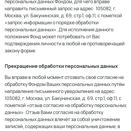
персональных данных Фондом, для чего вправе
направить письменный запрос на адрес: 105082, г.
Москва, ул. Бакунинская, д. 69, стр.1, оф.11, с пометкой
«запрос информации о порядке обработки
персональных данных». Для исполнения данного
положения Фонд может потребовать от Вас
подтверждения личности в любой не противоречащей
закону форме.
Прекращение обработки персональных данных
Вы вправе в любой момент отозвать своё согласие на
обработку Фондом Ваших персональных данных путём
направления письменного уведомления на адрес:
105082, г. Москва, ул. Бакунинская, д. 69, стр.1, оф.11, с
пометкой «отзыв согласия на обработку персональных
данных». Отзыв Вами согласия на обработку
персональных данных влечёт за собой уничтожение
записей, содержащих ваши персональные данные, в