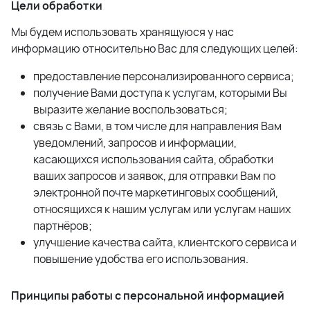
Цели обработки
Мы будем использовать хранящуюся у нас
информацию относительно Вас для следующих целей:
предоставление персонализированного сервиса;
получение Вами доступа к услугам, которыми Вы
выразите желание воспользоваться;
связь с Вами, в том числе для направления Вам
уведомлений, запросов и информации,
касающихся использования сайта, обработки
ваших запросов и заявок, для отправки Вам по
электронной почте маркетинговых сообщений,
относящихся к нашим услугам или услугам наших
партнёров;
улучшение качества сайта, клиентского сервиса и
повышение удобства его использования.
Принципы работы с персональной информацией