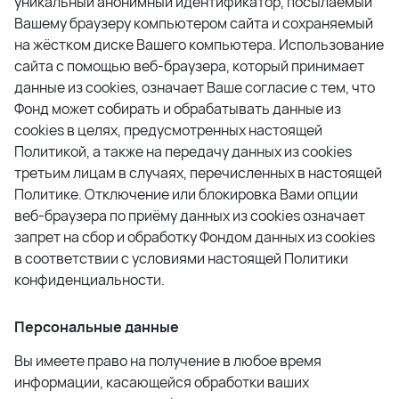
уникальный анонимный идентификатор, посылаемый
Вашему браузеру компьютером сайта и сохраняемый
на жёстком диске Вашего компьютера. Использование
сайта с помощью веб-браузера, который принимает
данные из cookies, означает Ваше согласие с тем, что
Фонд
может собирать и обрабатывать данные из
cookies в целях, предусмотренных настоящей
Политикой, а также на передачу данных из cookies
третьим лицам в случаях, перечисленных в настоящей
Политике. Отключение или блокировка Вами опции
веб-браузера по приёму данных из cookies означает
запрет на сбор и обработку Фондом данных из cookies
в соответствии с условиями настоящей Политики
конфиденциальности.
Персональные данные
Вы имеете право на получение в любое время
информации, касающейся обработки ваших