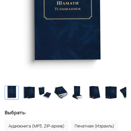
Выбрать:
Аудиокнига (MP3, ZIP-архив)
Печатная (Израиль)