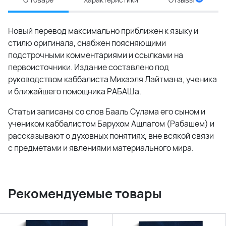
Новый перевод максимально приближен к языку и
стилю оригинала, снабжен поясняющими
подстрочными комментариями и ссылками на
первоисточники. Издание составлено под
руководством каббалиста Михаэля Лайтмана, ученика
и ближайшего помощника РАБАШа.
Статьи записаны со слов Бааль Сулама его сыном и
учеником каббалистом Барухом Ашлагом (Рабашем) и
рассказывают о духовных понятиях, вне всякой связи
с предметами и явлениями материального мира.
Рекомендуемые товары