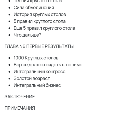
Теория круглого стола
Сила объединения
История круглых столов
5 правил круглого стола
Еще 5 правил круглого стола
Что дальше?
ГЛАВА N6 ПЕРВЫЕ РЕЗУЛЬТАТЫ
1000 Круглых столов
Вор не должен сидеть в тюрьме
Интегральный конгресс
Золотой возраст
Интегральный бизнес
ЗАКЛЮЧЕНИЕ
ПРИМЕЧАНИЯ