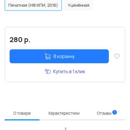
Печатная (НФ ИПИ, 2016)
Уценённая
280
р.
В корзину
Купить в 1 клик
1
О товаре
Характеристики
Отзывы