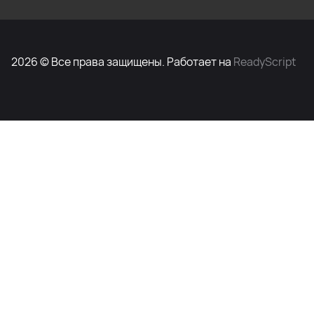
2026 © Все права защищены. Работает на
ReadyScript