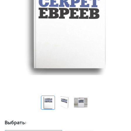
Выбрать: