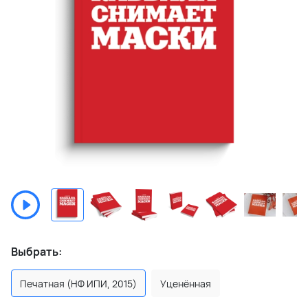
Выбрать:
Печатная (НФ ИПИ, 2015)
Уценённая