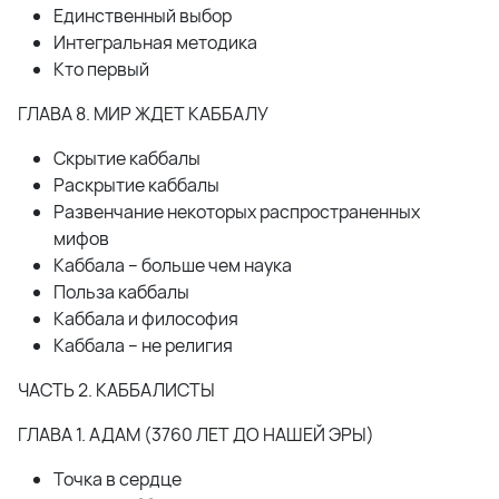
Единственный выбор
Интегральная методика
Кто первый
ГЛАВА 8. МИР ЖДЕТ КАББАЛУ
Скрытие каббалы
Раскрытие каббалы
Развенчание некоторых распространенных
мифов
Каббала – больше чем наука
Польза каббалы
Каббала и философия
Каббала – не религия
ЧАСТЬ 2. КАББАЛИСТЫ
ГЛАВА 1. АДАМ (3760 ЛЕТ ДО НАШЕЙ ЭРЫ)
Точка в сердце