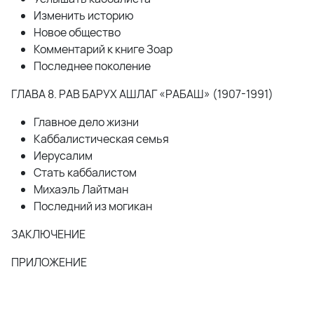
Изменить историю
Новое общество
Комментарий к книге Зоар
Последнее поколение
ГЛАВА 8. РАВ БАРУХ АШЛАГ «РАБАШ» (1907-1991)
Главное дело жизни
Каббалистическая семья
Иерусалим
Стать каббалистом
Михаэль Лайтман
Последний из могикан
ЗАКЛЮЧЕНИЕ
ПРИЛОЖЕНИЕ