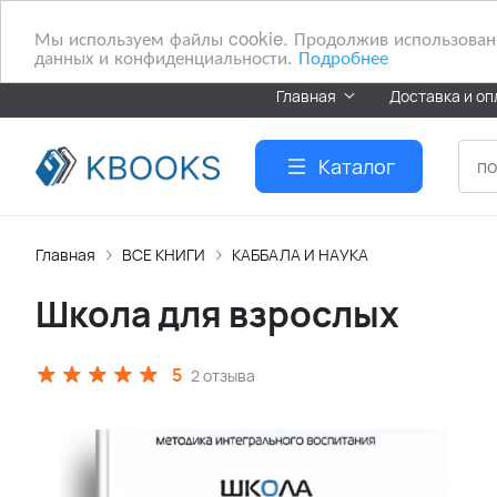
Мы используем файлы cookie. Продолжив использование
данных и конфиденциальности.
Подробнее
Главная
Доставка и оп
Каталог
Главная
ВСЕ КНИГИ
КАББАЛА И НАУКА
Школа для взрослых
5
2 отзыва