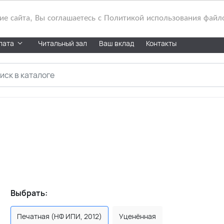
 сайта, Вы соглашаетесь с Политикой использования файл
лата
Читальный зал
Ваш вклад
Контакты
Выбрать:
Печатная (НФ ИПИ, 2012)
Уценённая