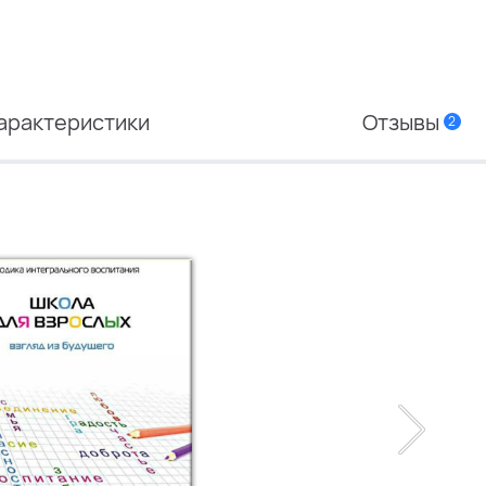
арактеристики
Отзывы
2