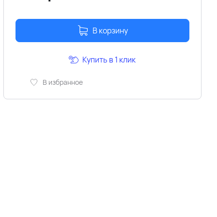
В корзину
Купить в 1 клик
В избранное