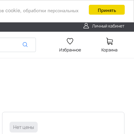
Принять
ов cookie, обработки персональных
Личный кабинет
Избранное
Корзина
Нет цены