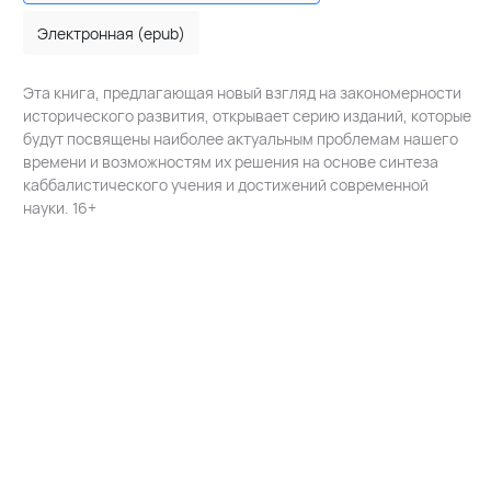
Электронная (epub)
Эта книга, предлагающая новый взгляд на закономерности
исторического развития, открывает серию изданий, которые
будут посвящены наиболее актуальным проблемам нашего
времени и возможностям их решения на основе синтеза
каббалистического учения и достижений современной
науки. 16+