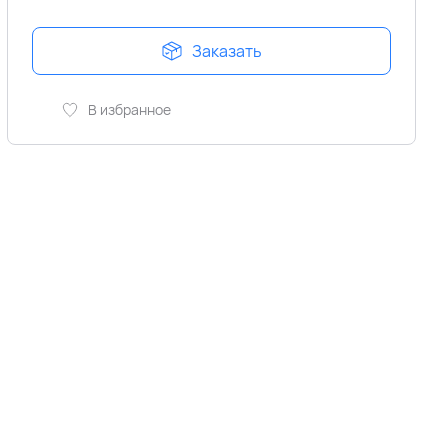
Заказать
В избранное