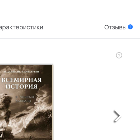
арактеристики
Отзывы
1